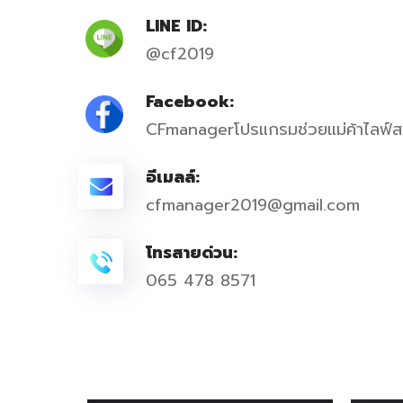
LINE ID:
@cf2019
Facebook:
CFmanagerโปรแกรมช่วยแม่ค้าไลฟ์สด
อีเมลล์:
cfmanager2019@gmail.com
โทรสายด่วน:
065 478 8571