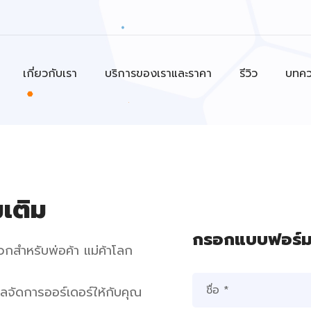
เกี่ยวกับเรา
บริการของเราและราคา
รีวิว
บทค
เติม
กรอกแบบฟอร์มเ
กสำหรับพ่อค้า แม่ค้าโลก
แลจัดการออร์เดอร์ให้กับคุณ