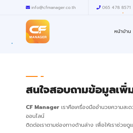
info@cfmanager.co.th
065 478 8571
หน้าบ้าน
สนใจสอบถามข้อมูลเพิ่ม
CF Manager
เราคือเครื่องมืออำนวยความสะดว
ออนไลน์
ติดต่อเราตามช่องทางด้านล่าง เพื่อให้เราช่วยดู