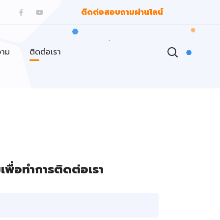
ติดต่อสอบถามผ่านไลน์
วาม
ติดต่อเรา
พื่อทำการติดต่อเรา